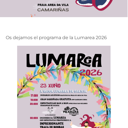
Os dejamos el programa de la Lumarea 2026