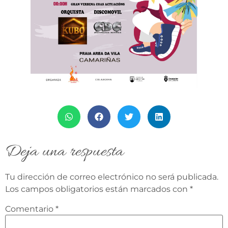
Deja una respuesta
Tu dirección de correo electrónico no será publicada.
Los campos obligatorios están marcados con
*
Comentario
*