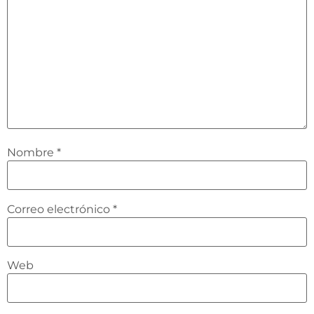
Nombre
*
Correo electrónico
*
Web