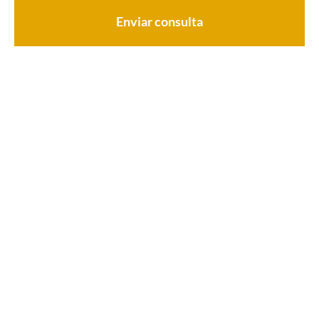
Enviar consulta