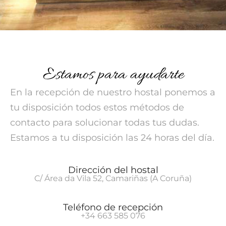
Estamos para ayudarte
En la recepción de nuestro hostal ponemos a
tu disposición todos estos métodos de
contacto para solucionar todas tus dudas.
Estamos a tu disposición las 24 horas del día.
Dirección del hostal
C/ Área da Vila 52, Camariñas (A Coruña)
Teléfono de recepción
+34 663 585 076