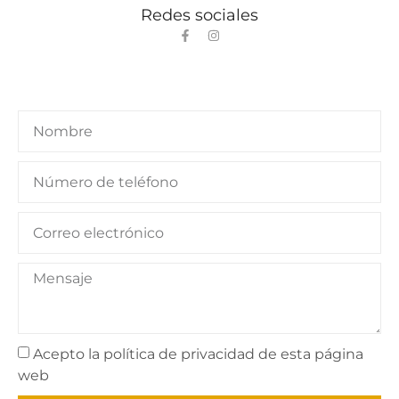
Redes sociales
Acepto la política de privacidad de esta página
web