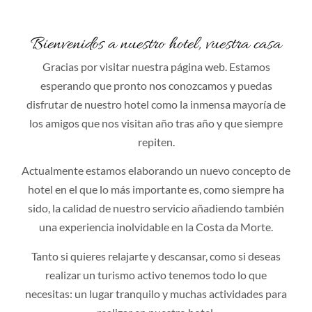
Bienvenidos a nuestro hotel, vuestra casa
Gracias por visitar nuestra página web. Estamos
esperando que pronto nos conozcamos y puedas
disfrutar de nuestro hotel como la inmensa mayoría de
los amigos que nos visitan año tras año y que siempre
repiten.
Actualmente estamos elaborando un nuevo concepto de
hotel en el que lo más importante es, como siempre ha
sido, la calidad de nuestro servicio añadiendo también
una experiencia inolvidable en la Costa da Morte.
Tanto si quieres relajarte y descansar, como si deseas
realizar un turismo activo tenemos todo lo que
necesitas: un lugar tranquilo y muchas actividades para