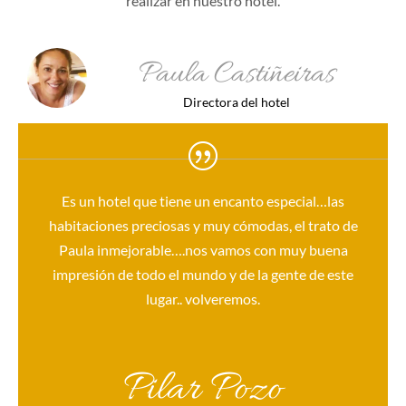
realizar en nuestro hotel.
Paula Castiñeiras
Directora del hotel
Es un hotel que tiene un encanto especial…las
habitaciones preciosas y muy cómodas, el trato de
Paula inmejorable….nos vamos con muy buena
impresión de todo el mundo y de la gente de este
lugar.. volveremos.
Pilar Pozo