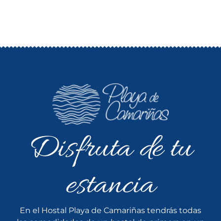
Disfruta de tu
estancia
En el Hostal Playa de Camariñas tendrás todas