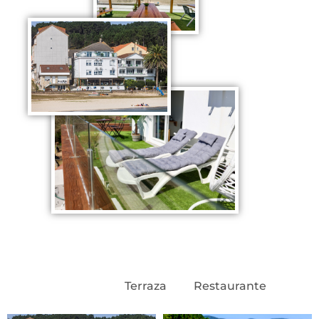
El Hotel
Terraza
Restaurante