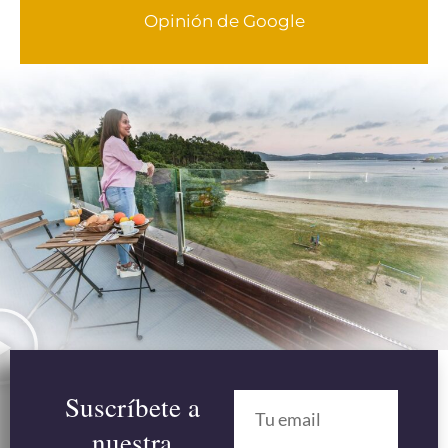
Opinión de Google
Suscríbete a
nuestra