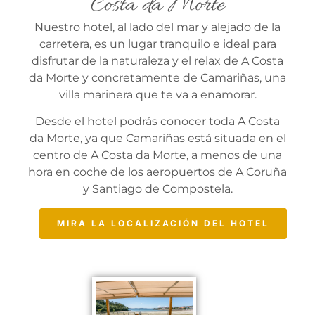
Costa da Morte
Nuestro hotel, al lado del mar y alejado de la
carretera, es un lugar tranquilo e ideal para
disfrutar de la naturaleza y el relax de A Costa
da Morte y concretamente de Camariñas, una
villa marinera que te va a enamorar.
Desde el hotel podrás conocer toda A Costa
da Morte, ya que Camariñas está situada en el
centro de A Costa da Morte, a menos de una
hora en coche de los aeropuertos de A Coruña
y Santiago de Compostela.
MIRA LA LOCALIZACIÓN DEL HOTEL