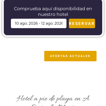
Comprueba aquí disponibilidad en
nuestro hotel
RESERVAR
OFERTAS ACTUALES
Hotel a pie de playa en A