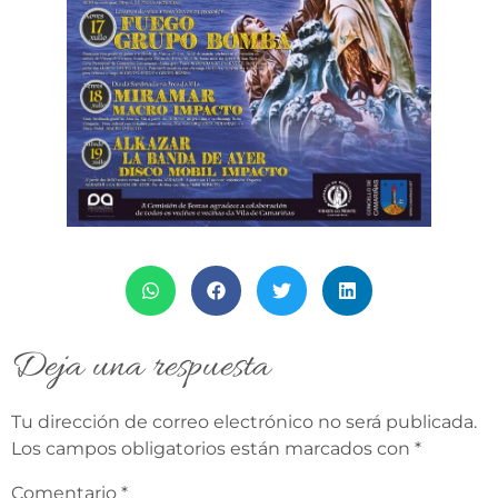
Deja una respuesta
Tu dirección de correo electrónico no será publicada.
Los campos obligatorios están marcados con
*
Comentario
*