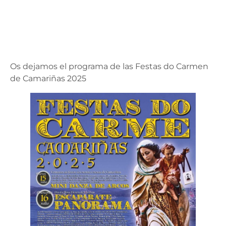
Os dejamos el programa de las Festas do Carmen
de Camariñas 2025