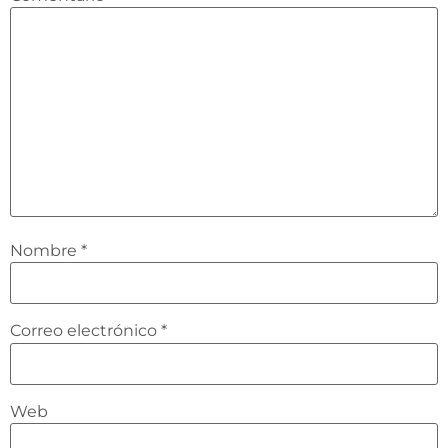
Nombre
*
Correo electrónico
*
Web